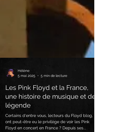
Hélène
5 mai 2025
5 min de lecture
Les Pink Floyd et la France,
une histoire de musique et de
légende