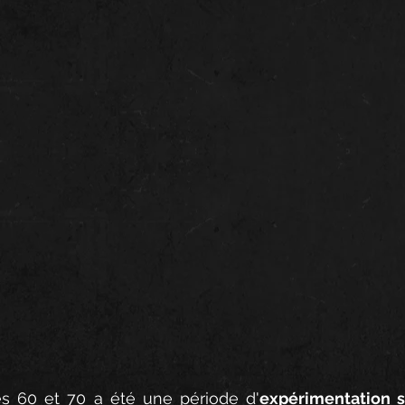
s 60 et 70 a été une période d'
expérimentation 