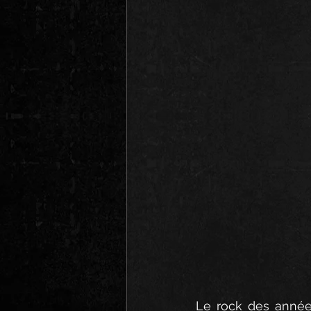
Le rock des année